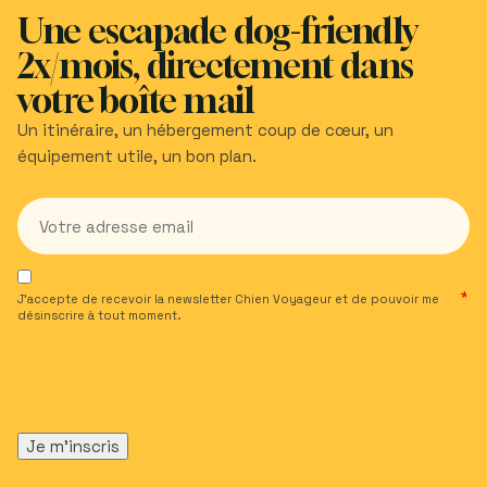
Une escapade dog-friendly
2x/mois, directement dans
votre boîte mail
Un itinéraire, un hébergement coup de cœur, un
équipement utile, un bon plan.
J’accepte de recevoir la newsletter Chien Voyageur et de pouvoir me
désinscrire à tout moment.