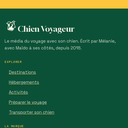
Chien Voyageur
Le média du voyage avec son chien. Écrit par Mélanie,
avec Maïdo à ses côtés, depuis 2018.
EXPLORER
Destinations
Hébergements
Activités
Préparer le voyage
Transporter son chien
LA MARQUE