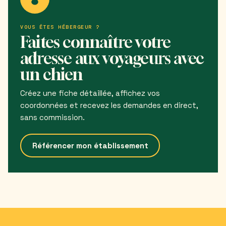
VOUS ÊTES HÉBERGEUR ?
Faites connaître votre
adresse aux voyageurs avec
un chien
Créez une fiche détaillée, affichez vos
coordonnées et recevez les demandes en direct,
sans commission.
Référencer mon établissement