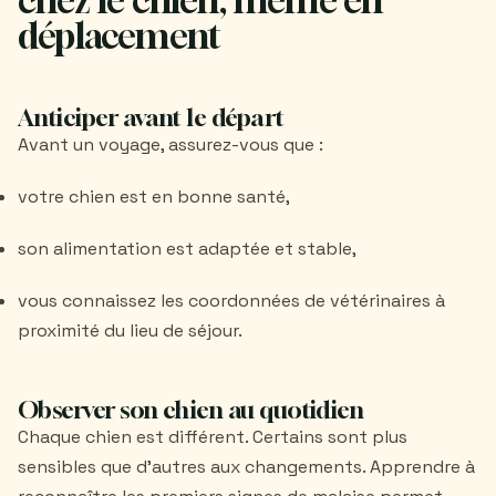
déplacement
Anticiper avant le départ
Avant un voyage, assurez-vous que :
votre chien est en bonne santé,
son alimentation est adaptée et stable,
vous connaissez les coordonnées de vétérinaires à
proximité du lieu de séjour.
Observer son chien au quotidien
Chaque chien est différent. Certains sont plus
sensibles que d’autres aux changements. Apprendre à