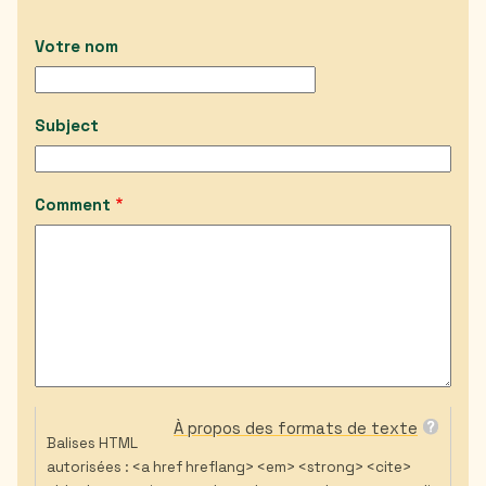
Votre nom
Subject
Comment
À propos des formats de texte
Balises HTML
autorisées : <a href hreflang> <em> <strong> <cite>