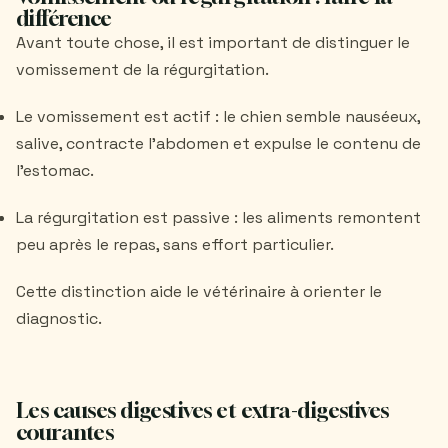
différence
Avant toute chose, il est important de distinguer le
vomissement de la régurgitation.
Le vomissement est actif : le chien semble nauséeux,
salive, contracte l’abdomen et expulse le contenu de
l’estomac.
La régurgitation est passive : les aliments remontent
peu après le repas, sans effort particulier.
Cette distinction aide le vétérinaire à orienter le
diagnostic.
Les causes digestives et extra-digestives
courantes