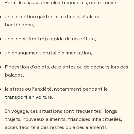
Parmi les causes les plus fréquentes, on retrouve :
une infection gastro-intestinale, virale ou
bactérienne,
une ingestion trop rapide de nourriture,
un changement brutal d’alimentation,
l’ingestion d’objets, de plantes ou de déchets lors des
balades,
le stress ou l'anxiété, notamment pendant le
transport en voiture
.
En voyage, ces situations sont fréquentes : longs
trajets, nouveaux aliments, friandises inhabituelles,
accès facilité à des restes ou à des éléments