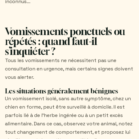
inconnus...
Vomissements ponctuels ou
répétés : quand faut-il
s’inquiéter ?
Tous les vomissements ne nécessitent pas une
consultation en urgence, mais certains signes doivent
vous alerter.
Les situations généralement bénignes
Un vomissement isolé, sans autre symptôme, chez un
chien en forme, peut être surveillé à domicile. Il est
parfois lié à de l’herbe ingérée ou à un petit excès
alimentaire. Dans ce cas, observez votre animal, notez
tout changement de comportement, et proposez lui