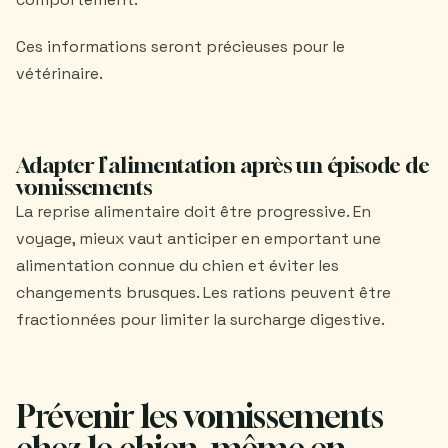
Ces informations seront précieuses pour le
vétérinaire.
Adapter l’alimentation après un épisode de
vomissements
La reprise alimentaire doit être progressive. En
voyage, mieux vaut anticiper en emportant une
alimentation connue du chien et éviter les
changements brusques. Les rations peuvent être
fractionnées pour limiter la surcharge digestive.
Prévenir les vomissements
chez le chien, même en