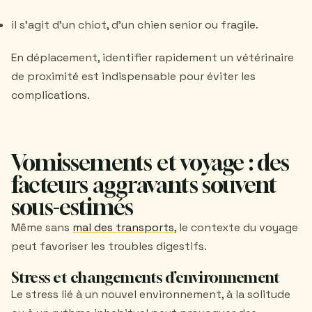
il s’agit d’un chiot, d’un chien senior ou fragile.
En déplacement, identifier rapidement un vétérinaire
de proximité est indispensable pour éviter les
complications.
Vomissements et voyage : des
facteurs aggravants souvent
sous-estimés
Même sans
mal des transports
, le contexte du voyage
peut favoriser les troubles digestifs.
Stress et changements d’environnement
Le stress lié à un nouvel environnement, à la solitude