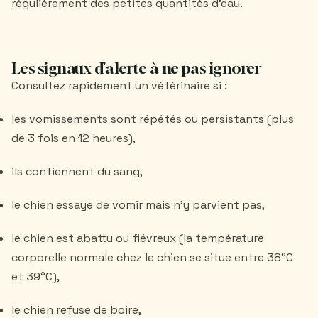
régulièrement des petites quantités d'eau.
Les signaux d’alerte à ne pas ignorer
Consultez rapidement un vétérinaire si :
les vomissements sont répétés ou persistants (plus
de 3 fois en 12 heures),
ils contiennent du sang,
le chien essaye de vomir mais n'y parvient pas,
le chien est abattu ou fiévreux (la température
corporelle normale chez le chien se situe entre 38°C
et 39°C),
le chien refuse de boire,