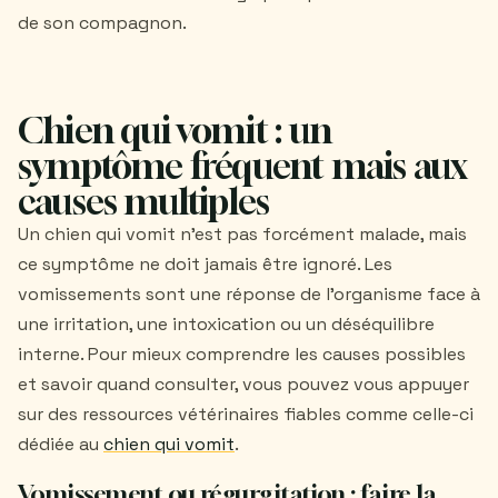
de son compagnon.
Chien qui vomit : un
symptôme fréquent mais aux
causes multiples
Un chien qui vomit n’est pas forcément malade, mais
ce symptôme ne doit jamais être ignoré. Les
vomissements sont une réponse de l’organisme face à
une irritation, une intoxication ou un déséquilibre
interne. Pour mieux comprendre les causes possibles
et savoir quand consulter, vous pouvez vous appuyer
sur des ressources vétérinaires fiables comme celle-ci
dédiée au
chien qui vomit
.
Vomissement ou régurgitation : faire la