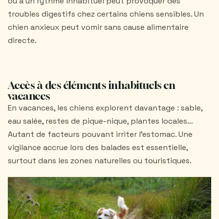
ou à un rythme inhabituel peut provoquer des
troubles digestifs chez certains chiens sensibles. Un
chien anxieux peut vomir sans cause alimentaire
directe.
Accès à des éléments inhabituels en
vacances
En vacances, les chiens explorent davantage : sable,
eau salée, restes de pique-nique, plantes locales…
Autant de facteurs pouvant irriter l’estomac. Une
vigilance accrue lors des balades est essentielle,
surtout dans les zones naturelles ou touristiques.