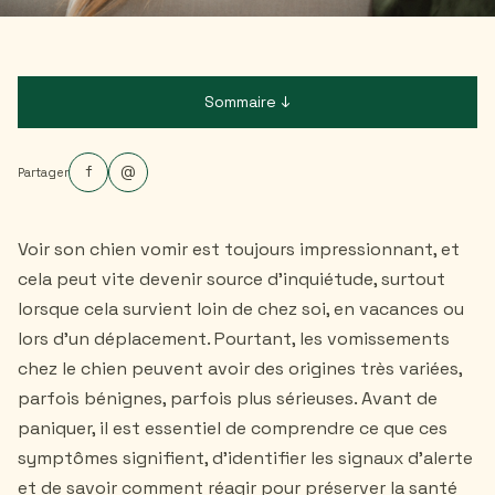
Sommaire ↓
f
@
Partager
Voir son chien vomir est toujours impressionnant, et
cela peut vite devenir source d’inquiétude, surtout
lorsque cela survient loin de chez soi, en vacances ou
lors d’un déplacement. Pourtant, les vomissements
chez le chien peuvent avoir des origines très variées,
parfois bénignes, parfois plus sérieuses. Avant de
paniquer, il est essentiel de comprendre ce que ces
symptômes signifient, d’identifier les signaux d’alerte
et de savoir comment réagir pour préserver la santé