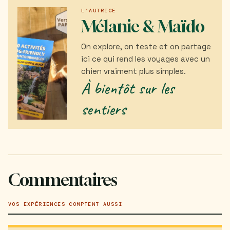
L’AUTRICE
Mélanie & Maïdo
On explore, on teste et on partage
ici ce qui rend les voyages avec un
chien vraiment plus simples.
À bientôt sur les
sentiers
Commentaires
VOS EXPÉRIENCES COMPTENT AUSSI