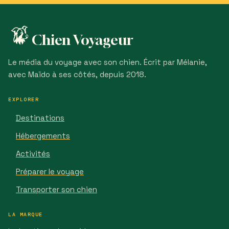
Chien Voyageur
Le média du voyage avec son chien. Écrit par Mélanie,
avec Maïdo à ses côtés, depuis 2018.
EXPLORER
Destinations
Hébergements
Activités
Préparer le voyage
Transporter son chien
LA MARQUE