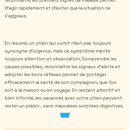
reconnaître les premiers signes de malaise permet
d’agir rapidement et d’éviter que la situation ne
s’aggrave.
En résumé, un chien qui vomit n’est pas toujours
synonyme d’urgence, mais ce symptôme mérite
toujours attention et observation. Comprendre les
causes possibles, reconnaître les signaux d’alerte et
adopter les bons réflexes permet de protéger
efficacement la santé de son compagnon, que l’on
soit à la maison ou en voyage. En restant attentif et
bien informé, les vacances avec votre chien peuvent
rester un plaisir… sans mauvaises surprises digestives.