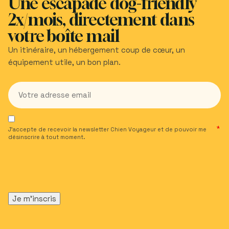
Une escapade dog-friendly
2x/mois, directement dans
votre boîte mail
Un itinéraire, un hébergement coup de cœur, un
équipement utile, un bon plan.
J’accepte de recevoir la newsletter Chien Voyageur et de pouvoir me
désinscrire à tout moment.