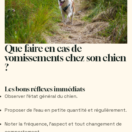
Que faire en cas de
vomissements chez son chien
?
Les bons réflexes immédiats
Observer l’état général du chien.
Proposer de l’eau en petite quantité et régulièrement.
Noter la fréquence, l’aspect et tout changement de
comportement.