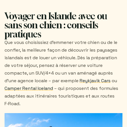
Voyager en Islande avec ou
sans son chien : conseils
pratiques
Que vous choisissiez d’emmener votre chien ou de le
confier, la meilleure façon de découvrir les paysages
islandais est de louer un véhicule. Dès la préparation
de votre séjour, pensez à réserver une voiture
compacte, un SUV/4×4 ou un van aménagé auprès
d’une agence locale – par exemple
Reykjavik Cars
ou
Camper Rental Iceland
– qui proposent des formules
adaptées aux itinéraires touristiques et aux routes
F‑Road.