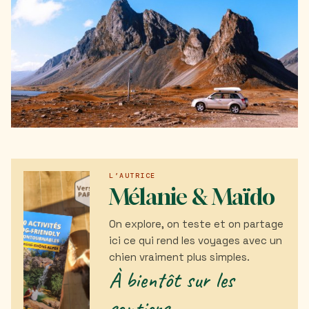
L’AUTRICE
Mélanie & Maïdo
On explore, on teste et on partage
ici ce qui rend les voyages avec un
chien vraiment plus simples.
À bientôt sur les
sentiers