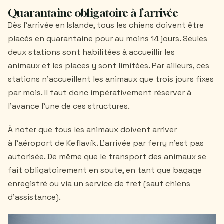
Quarantaine obligatoire à l’arrivée
Dès l’arrivée en Islande, tous les chiens doivent être
placés en quarantaine pour au moins 14 jours. Seules
deux stations sont habilitées à accueillir les
animaux et les places y sont limitées. Par ailleurs, ces
stations n’accueillent les animaux que trois jours fixes
par mois. Il faut donc impérativement réserver à
l’avance l’une de ces structures.
À noter que tous les animaux doivent arriver
à l'aéroport de Keflavík. L'arrivée par ferry n'est pas
autorisée. De même que le transport des animaux se
fait obligatoirement en soute, en tant que bagage
enregistré ou via un service de fret (sauf chiens
d’assistance).