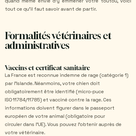
quand même envie d’y emmener votre toutou, voici
tout ce qu’il faut savoir avant de partir.
Formalités vétérinaires et
administratives
Vaccins et certificat sanitaire
La France est reconnue indemne de rage (catégorie 1)
par l’Islande. Néanmoins, votre chien doit
obligatoirement être identifié (micro‑puce
ISO 11784/11785) et vacciné contre la rage. Ces
informations doivent figurer dans le passeport
européen de votre animal (obligatoire pour
circuler dans l’UE). Vous pouvez l’obtenir auprès de
votre vétérinaire.