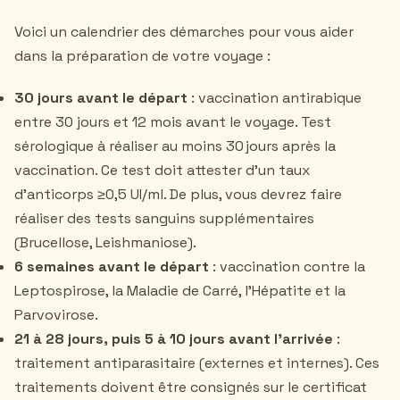
Voici un calendrier des démarches pour vous aider
dans la préparation de votre voyage :
30 jours avant le départ
: vaccination antirabique
entre 30 jours et 12 mois avant le voyage. Test
sérologique à réaliser au moins 30 jours après la
vaccination. Ce test doit attester d’un taux
d’anticorps ≥0,5 UI/ml. De plus, vous devrez faire
réaliser des tests sanguins supplémentaires
(Brucellose, Leishmaniose).
6 semaines avant le départ
: vaccination contre la
Leptospirose, la Maladie de Carré, l’Hépatite et la
Parvovirose.
21 à 28 jours, puis 5 à 10 jours avant l'arrivée
:
traitement antiparasitaire (externes et internes). Ces
traitements doivent être consignés sur le certificat