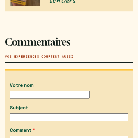
Commentaires
VOS EXPÉRIENCES COMPTENT AUSSI
Votre nom
Subject
Comment