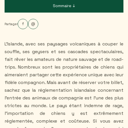
Sommaire ↓
f
@
Partager
L’Islande, avec ses paysages volcaniques à couper le
souffle, ses geysers et ses cascades spectaculaires,
fait rêver les amateurs de nature sauvage et de road-
trips. Nombreux sont les propriétaires de chiens qui
aimeraient partager cette expérience unique avec leur
fidèle compagnon. Mais avant de réserver votre billet,
sachez que la réglementation islandaise concernant
l’entrée des animaux de compagnie est l’une des plus
strictes au monde. Le pays étant indemne de rage,
l’importation de chiens y est extrêmement
réglementée, complexe et coûteuse. Si vous avez