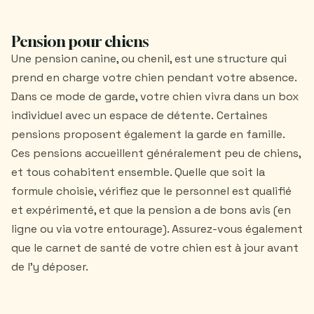
Pension pour chiens
Une pension canine, ou chenil, est une structure qui
prend en charge votre chien pendant votre absence.
Dans ce mode de garde, votre chien vivra dans un box
individuel avec un espace de détente. Certaines
pensions proposent également la garde en famille.
Ces pensions accueillent généralement peu de chiens,
et tous cohabitent ensemble. Quelle que soit la
formule choisie, vérifiez que le personnel est qualifié
et expérimenté, et que la pension a de bons avis (en
ligne ou via votre entourage). Assurez-vous également
que le carnet de santé de votre chien est à jour avant
de l’y déposer.