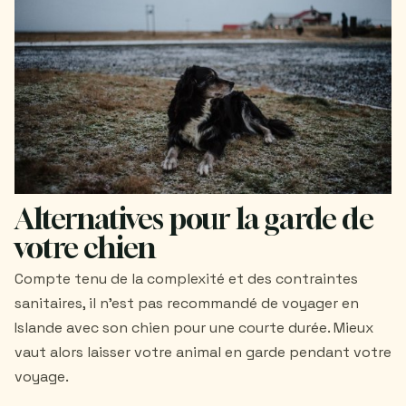
Alternatives pour la garde de
votre chien
Compte tenu de la complexité et des contraintes
sanitaires, il n’est pas recommandé de voyager en
Islande avec son chien pour une courte durée. Mieux
vaut alors laisser votre animal en garde pendant votre
voyage.