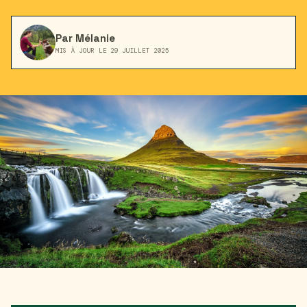
Par Mélanie
MIS À JOUR LE 29 JUILLET 2025