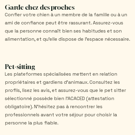
Garde chez des proches
Confier votre chien à un membre de la famille ou à un
ami de confiance peut être rassurant. Assurez-vous
que la personne connaît bien ses habitudes et son
alimentation, et qu’elle dispose de l’espace nécessaire.
Pet-sitting
Les plateformes spécialisées mettent en relation
propriétaires et gardiens d’animaux. Consultez les
profils, lisez les avis, et assurez-vous que le pet sitter
sélectionné possède bien l’ACACED (attestation
obligatoire). N’hésitez pas à rencontrer les
professionnels avant votre séjour pour choisir la
personne la plus fiable.