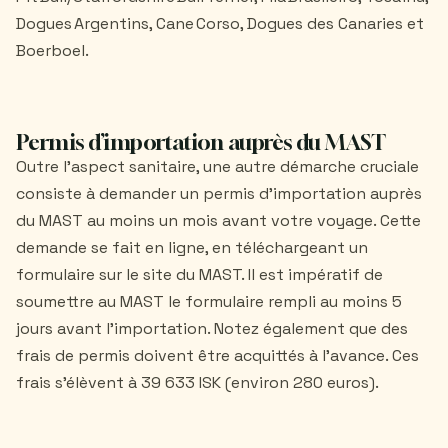
Dogues Argentins, Cane Corso, Dogues des Canaries et
Boerboel.
Permis d’importation auprès du MAST
Outre l’aspect sanitaire, une autre démarche cruciale
consiste à demander un permis d’importation auprès
du MAST au moins un mois avant votre voyage. Cette
demande se fait en ligne, en téléchargeant un
formulaire sur le site du MAST. Il est impératif de
soumettre au MAST le formulaire rempli au moins 5
jours avant l’importation. Notez également que des
frais de permis doivent être acquittés à l’avance. Ces
frais s’élèvent à 39 633 ISK (environ 280 euros).