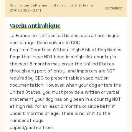
Soumis par
Catherine muffat (non vérifié)
le mer
Permalien
27/07/2022 - 21:11
vaccin antirabique
La France ne fait pas partie des pays à haut risque
pour la rage. Donc suivant le CDC
Dog from Countries Without High Risk of Dog Rabies
Dogs that have NOT been in a high-risk country in
the past 6 months may enter the United States
through any port of entry, and importers are NOT
required by CDC to present rabies vaccination
documentation. However, when your dog enters the
United States, you must provide a written or verbal
statement your dog has only been in a country NOT
at high risk for at least 6 months or since birth if
under 6 months of age. There is no limit to the
number of dogs.
copied/pasted from