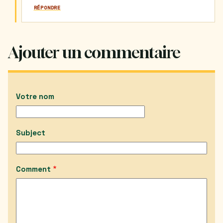
RÉPONDRE
Ajouter un commentaire
Votre nom
Subject
Comment