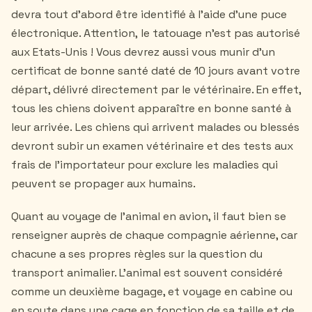
devra tout d'abord être identifié à l'aide d'une puce
électronique. Attention, le tatouage n'est pas autorisé
aux Etats-Unis ! Vous devrez aussi vous munir d'un
certificat de bonne santé daté de 10 jours avant votre
départ, délivré directement par le vétérinaire. En effet,
tous les chiens doivent apparaître en bonne santé à
leur arrivée. Les chiens qui arrivent malades ou blessés
devront subir un examen vétérinaire et des tests aux
frais de l'importateur pour exclure les maladies qui
peuvent se propager aux humains.
Quant au voyage de l'animal en avion, il faut bien se
renseigner auprès de chaque compagnie aérienne, car
chacune a ses propres règles sur la question du
transport animalier. L'animal est souvent considéré
comme un deuxième bagage, et voyage en cabine ou
en soute dans une cage en fonction de sa taille et de