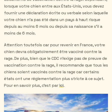
lorsque votre chien entre aux États-Unis, vous devez
fournir une déclaration écrite ou verbale selon laquelle
votre chien n'a pas été dans un pays à haut risque
depuis au moins 6 mois ou depuis sa naissance s'il a
moins de 6 mois.
Attention toutefois car pour revenir en France, votre
chien devra obligatoirement être vacciné contre la
rage. De plus, bien que le CDC n'exige pas de preuve de
vaccination contre la rage, il recommande que tous les
chiens soient vaccinés contre la rage car certains
états ont une réglementation plus stricte à ce sujet.
Pour en savoir plus, c'est par
ici
.