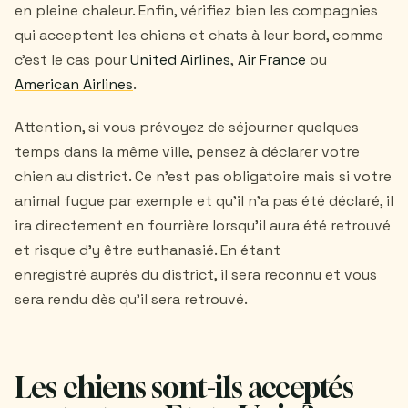
en pleine chaleur. Enfin, vérifiez bien les compagnies
qui acceptent les chiens et chats à leur bord, comme
c'est le cas pour
United Airlines
,
Air France
ou
American Airlines
.
Attention, si vous prévoyez de séjourner quelques
temps dans la même ville, pensez à déclarer votre
chien au district. Ce n'est pas obligatoire mais si votre
animal fugue par exemple et qu'il n'a pas été déclaré, il
ira directement en fourrière lorsqu'il aura été retrouvé
et risque d'y être euthanasié. En étant
enregistré auprès du district, il sera reconnu et vous
sera rendu dès qu'il sera retrouvé.
Les chiens sont-ils acceptés