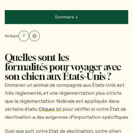
Sommaire ↓
f
@
Partager
Quelles sont les
formalités pour voyager avec
son chien aux États-Unis ?
Emmener un animal de compagnie aux États-Unis est
très réglementé, et une réglementation plus stricte
que la réglementation fédérale est appliquée dans
certains états.
Cliquez ici
pour vérifier si votre État de
destination a des exigences d'importation spécifiques
Quel que soit votre Etat de destination, votre chien