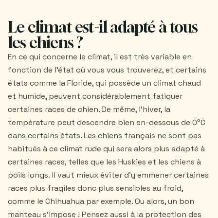
Le climat est-il adapté à tous
les chiens ?
En ce qui concerne le climat, il est très variable en
fonction de l'état où vous vous trouverez, et certains
états comme la Floride, qui possède un climat chaud
et humide, peuvent considérablement fatiguer
certaines races de chien. De même, l'hiver, la
température peut descendre bien en-dessous de 0°C
dans certains états. Les chiens français ne sont pas
habitués à ce climat rude qui sera alors plus adapté à
certaines races, telles que les Huskies et les chiens à
poils longs. Il vaut mieux éviter d'y emmener certaines
races plus fragiles donc plus sensibles au froid,
comme le Chihuahua par exemple. Ou alors, un bon
manteau s'impose ! Pensez aussi à la protection des