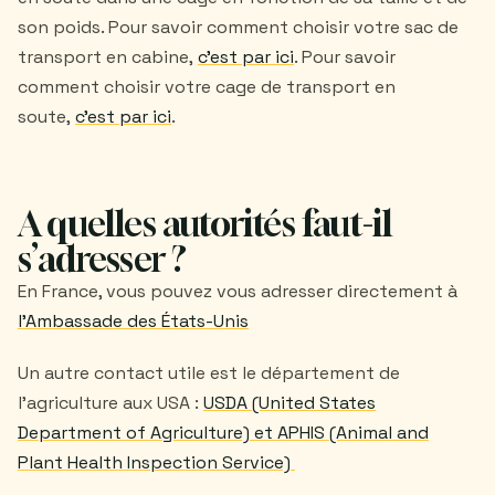
son poids. Pour savoir comment choisir votre sac de
transport en cabine,
c'est par ici
. Pour savoir
comment choisir votre cage de transport en
soute,
c'est par ici
.
A quelles autorités faut-il
s’adresser ?
En France, vous pouvez vous adresser directement à
l'Ambassade des États-Unis
Un autre contact utile est le département de
l’agriculture aux USA :
USDA (United States
Department of Agriculture) et APHIS (Animal and
Plant Health Inspection Service)