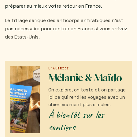
préparer au mieux votre retour en France.
Le titrage sérique des anticorps antirabiques n'est
pas nécessaire pour rentrer en France si vous arrivez
des Etats-Unis.
L’AUTRICE
Mélanie & Maïdo
On explore, on teste et on partage
ici ce qui rend les voyages avec un
chien vraiment plus simples.
À bientôt sur les
sentiers