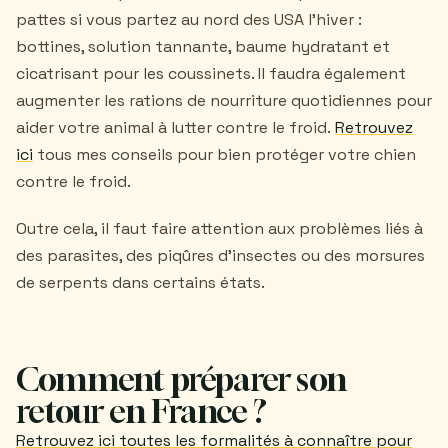
pattes si vous partez au nord des USA l'hiver :
bottines, solution tannante, baume hydratant et
cicatrisant pour les coussinets. Il faudra également
augmenter les rations de nourriture quotidiennes pour
aider votre animal à lutter contre le froid.
Retrouvez
ici
tous mes conseils pour bien protéger votre chien
contre le froid.
Outre cela, il faut faire attention aux problèmes liés à
des parasites, des piqûres d’insectes ou des morsures
de serpents dans certains états.
Comment préparer son
retour en France ?
Retrouvez ici toutes les formalités à connaître pour