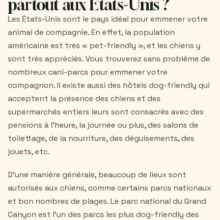
partout aux Etats-Unis ?
Les États-Unis sont le pays idéal pour emmener votre
animal de compagnie. En effet, la population
américaine est très « pet-friendly », et les chiens y
sont très appréciés. Vous trouverez sans problème de
nombreux cani-parcs pour emmener votre
compagnon. Il existe aussi des hôtels dog-friendly qui
acceptent la présence des chiens et des
supermarchés entiers leurs sont consacrés avec des
pensions à l'heure, la journée ou plus, des salons de
toilettage, de la nourriture, des déguisements, des
jouets, etc.
D'une manière générale, beaucoup de lieux sont
autorisés aux chiens, comme certains parcs nationaux
et bon nombres de plages. Le parc national du Grand
Canyon est l’un des parcs les plus dog-friendly des