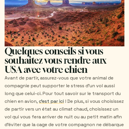
Quelques conseils si vous
souhaitez vous rendre aux
USA avec votre chien
Avant de partir, assurez-vous que votre animal de
compagnie peut supporter le stress d'un vol aussi
long que celui-ci. Pour tout savoir sur le transport du
chien en avion,
c'est par ici
! De plus, si vous choisissez
de partir vers un état au climat chaud, choisissez un
vol qui vous fera arriver de nuit ou au petit matin afin
d’éviter que la cage de votre compagnon ne débarque