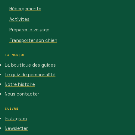
Hébergements
Activités
Préparer le voyage
Transporter son chien
LA MARQUE
La boutique des guides
Le quiz de personnalité
Notre histoire
Nous contacter
SUIVRE
Instagram
Newsletter