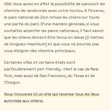
USA. Vous aurez en effet la possibilité de parcourir les
chemins de randonnée avec votre toutou. A l’inverse,
le parc national de Zion refuse les chiens sur toute
une partie du parc. D’une manière générale, si vous
souhaitez arpenter les parcs nationaux, il faut savoir
que les chiens doivent être tenus en laisse (2 mètres
de longueur maximum) et que vous ne pourrez pas
vous éloigner des chemins principaux.
Certaines villes et certains états sont
particulièrement pet-friendly : c'est le cas de New
York, mais aussi de San Francisco, du Texas et de
l'Oregon.
Vous trouverez ici un site qui recense tous les lieux
autorisés aux chiens.