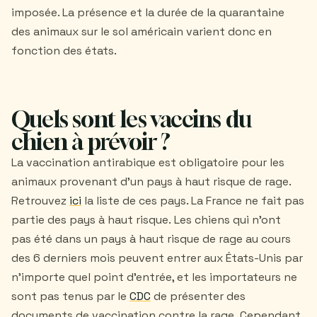
imposée. La présence et la durée de la quarantaine
des animaux sur le sol américain varient donc en
fonction des états.
Quels sont les vaccins du
chien à prévoir ?
La vaccination antirabique est obligatoire pour les
animaux provenant d'un pays à haut risque de rage.
Retrouvez
ici
la liste de ces pays. La France ne fait pas
partie des pays à haut risque. Les chiens qui n'ont
pas été dans un pays à haut risque de rage au cours
des 6 derniers mois peuvent entrer aux États-Unis par
n'importe quel point d'entrée, et les importateurs ne
sont pas tenus par le
CDC
de présenter des
documents de vaccination contre la rage. Cependant,