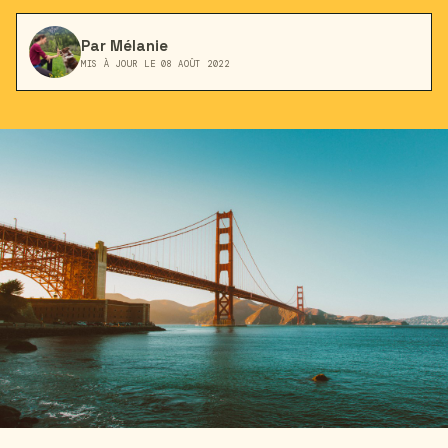
Par Mélanie
MIS À JOUR LE 08 AOÛT 2022