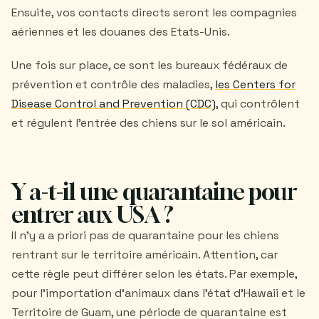
Ensuite, vos contacts directs seront les compagnies
aériennes et les douanes des Etats-Unis.
Une fois sur place, ce sont les bureaux fédéraux de
prévention et contrôle des maladies,
les Centers for
Disease Control and Prevention (CDC)
, qui contrôlent
et régulent l'entrée des chiens sur le sol américain.
Y a-t-il une quarantaine pour
entrer aux USA ?
Il n'y a a priori pas de quarantaine pour les chiens
rentrant sur le territoire américain. Attention, car
cette règle peut différer selon les états. Par exemple,
pour l’importation d’animaux dans l’état d’Hawaii et le
Territoire de Guam, une période de quarantaine est