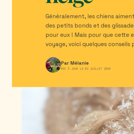
Généralement, les chiens aiment
des petits bonds et des glissade
pour eux ! Mais pour que cette e
voyage, voici quelques conseils 
Par Mélanie
MIS À JOUR LE 02 JUILLET 2026