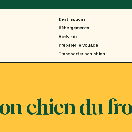
Destinations
Hébergements
Activités
Préparer le voyage
Transporter son chien
on chien du fro