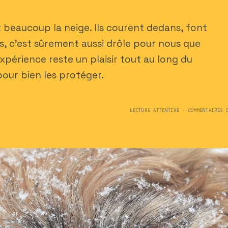
 beaucoup la neige. Ils courent dedans, font
s, c’est sûrement aussi drôle pour nous que
xpérience reste un plaisir tout au long du
pour bien les protéger.
LECTURE ATTENTIVE · COMMENTAIRES 