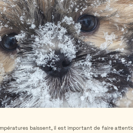
mpératures baissent, il est important de faire attenti