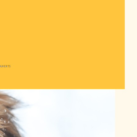
OUVERTS