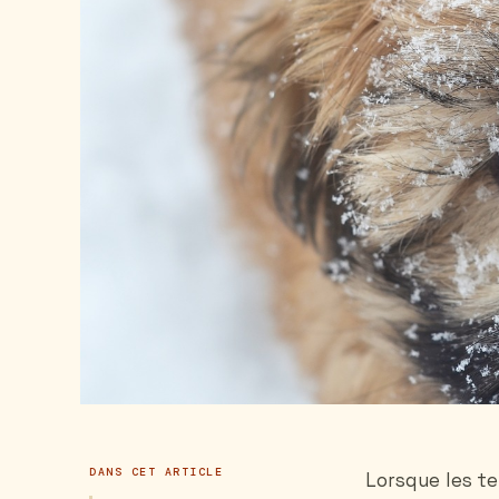
DANS CET ARTICLE
Lorsque les te