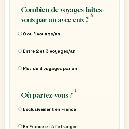
Combien de voyages faites-
vous par an avec eux ?
0 ou 1 voyage/an
Entre 2 et 3 voyages/an
Plus de 3 voyages par an
Où partez-vous ?
Exclusivement en France
En France et à l’étranger