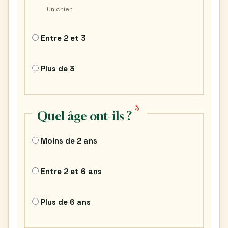
Un chien
Entre 2 et 3
Plus de 3
Quel âge ont-ils ?
Moins de 2 ans
Entre 2 et 6 ans
Plus de 6 ans