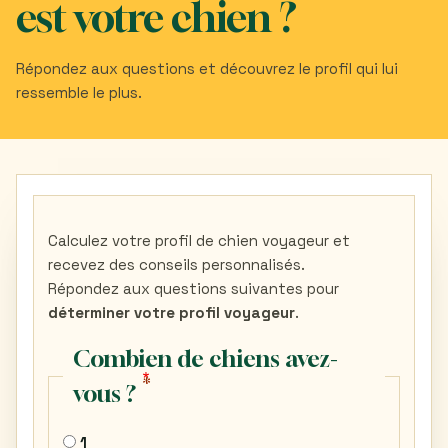
est votre chien ?
Répondez aux questions et découvrez le profil qui lui
ressemble le plus.
Calculez votre profil de chien voyageur et
recevez des conseils personnalisés.
Répondez aux questions suivantes pour
déterminer votre profil voyageur
.
Combien de chiens avez-
vous ?
1