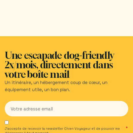
Une escapade dog-friendly
2x/mois, directement dans
votre boîte mail
Un itinéraire, un hébergement coup de cœur, un
équipement utile, un bon plan.
J’accepte de recevoir la newsletter Chien Voyageur et de pouvoir me