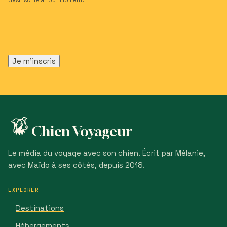
désinscrire à tout moment.
Chien Voyageur
Le média du voyage avec son chien. Écrit par Mélanie,
avec Maïdo à ses côtés, depuis 2018.
EXPLORER
Destinations
Hébergements