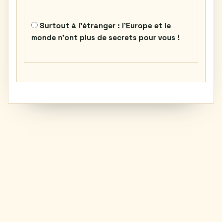
Surtout à l’étranger : l’Europe et le
monde n’ont plus de secrets pour vous !