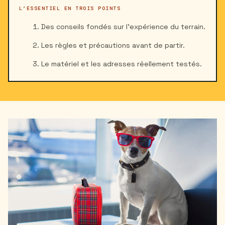
L’ESSENTIEL EN TROIS POINTS
Des conseils fondés sur l’expérience du terrain.
Les règles et précautions avant de partir.
Le matériel et les adresses réellement testés.