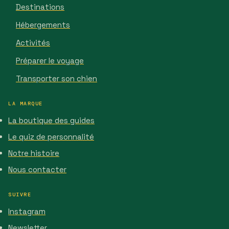
Destinations
Hébergements
Activités
Préparer le voyage
Transporter son chien
LA MARQUE
La boutique des guides
Le quiz de personnalité
Notre histoire
Nous contacter
SUIVRE
Instagram
Newsletter