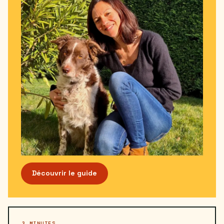
Découvrir le guide
3 MINUTES