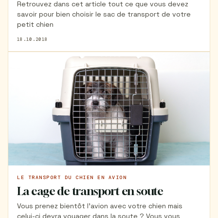
Retrouvez dans cet article tout ce que vous devez
savoir pour bien choisir le sac de transport de votre
petit chien
18.10.2018
LE TRANSPORT DU CHIEN EN AVION
La cage de transport en soute
Vous prenez bientôt l'avion avec votre chien mais
celui-ci devra voyager dans la soute ? Vous vous