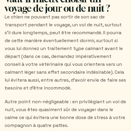
voyage de jour ou de nuit ?
Le chien ne pouvant pas sortir de son sac de
transport pendant le voyage, un vol de nuit, surtout
s'il dure longtemps, peut être recommandé. Il pourra
de cette manière éventuellement dormir, surtout si
vous lui donnez un traitement type calmant avant le
départ (dans ce cas, demandez impérativement
conseil à votre vétérinaire qui vous orientera vers un
calmant léger sans effet secondaire indésirable). Cela
lui évitera aussi, entre autres, d'avoir envie de faire ses
besoins et d'être incommodé.
Autre point non-négligeable : en privilégiant un vol de
nuit, vous êtes quasiment sûr de voyager dans le
calme ce qui évitera une bonne dose de stress à votre
compagnon à quatre pattes.