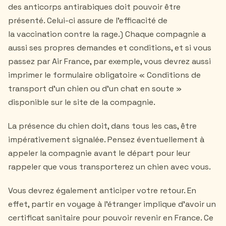
des anticorps antirabiques doit pouvoir être
présenté. Celui-ci assure de l'efficacité de
la vaccination contre la rage.) Chaque compagnie a
aussi ses propres demandes et conditions, et si vous
passez par Air France, par exemple, vous devrez aussi
imprimer le formulaire obligatoire « Conditions de
transport d'un chien ou d'un chat en soute »
disponible sur le site de la compagnie.
La présence du chien doit, dans tous les cas, être
impérativement signalée. Pensez éventuellement à
appeler la compagnie avant le départ pour leur
rappeler que vous transporterez un chien avec vous.
Vous devrez également anticiper votre retour. En
effet, partir en voyage à l’étranger implique d’avoir un
certificat sanitaire pour pouvoir revenir en France. Ce