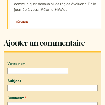
communiquer dessus si les règles évoluent. Belle
journée à vous, Mélanie & Maïdo
RÉPONDRE
Ajouter un commentaire
Votre nom
Subject
Comment