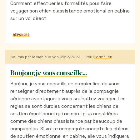
Comment effectuer les formalités pour faire
voyager son chien d.assistance emotional en cabine
sur un vol direct
RÉPONDRE
Soumis par
Mélanie
le ven 01/12/2023 - 12:49
Permalien
Bonjour, je vous conseille…
Bonjour, je vous conseille en premier lieu de vous
renseigner directement auprès de la compagnie
aérienne avec laquelle vous souhaitez voyager. Les
règles se sont durcies concernant les chiens de
soutien émotionnel qui ne sont plus considérés
comme des chiens d'assistance par beaucoup de
compagnies. Si votre compagnie accepte les chiens
de soutien émotionnel en cabine, elle vous indiquera