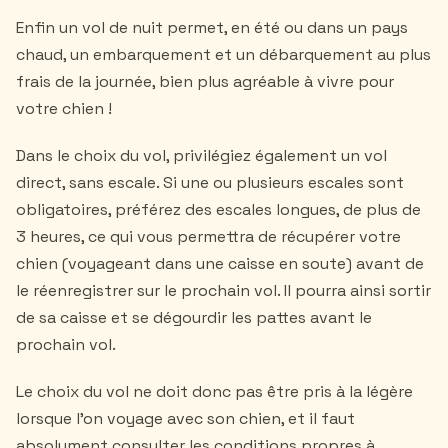
Enfin un vol de nuit permet, en été ou dans un pays
chaud, un embarquement et un débarquement au plus
frais de la journée, bien plus agréable à vivre pour
votre chien !
Dans le choix du vol, privilégiez également un vol
direct, sans escale. Si une ou plusieurs escales sont
obligatoires, préférez des escales longues, de plus de
3 heures, ce qui vous permettra de récupérer votre
chien (voyageant dans une caisse en soute) avant de
le réenregistrer sur le prochain vol. Il pourra ainsi sortir
de sa caisse et se dégourdir les pattes avant le
prochain vol.
Le choix du vol ne doit donc pas être pris à la légère
lorsque l'on voyage avec son chien, et il faut
absolument consulter les conditions propres à