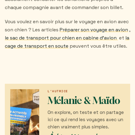
chaque compagnie avant de commander son billet.
Vous voulez en savoir plus sur le voyage en avion avec
son chien ? Les articles
Préparer son voyage en avion
,
le sac de transport pour chien en cabine d'avion
et
la
cage de transport en soute
peuvent vous être utiles.
L’AUTRICE
Mélanie & Maïdo
On explore, on teste et on partage
ici ce qui rend les voyages avec un
chien vraiment plus simples.