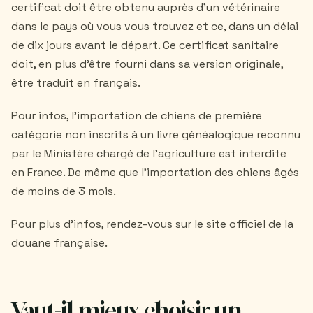
certificat doit être obtenu auprès d'un vétérinaire
dans le pays où vous vous trouvez et ce, dans un délai
de dix jours avant le départ. Ce certificat sanitaire
doit, en plus d'être fourni dans sa version originale,
être traduit en français.
Pour infos, l'importation de chiens de première
catégorie non inscrits à un livre généalogique reconnu
par le Ministère chargé de l'agriculture est interdite
en France. De même que l'importation des chiens âgés
de moins de 3 mois.
Pour plus d'infos, rendez-vous sur le site officiel de la
douane française.
Vaut-il mieux choisir un