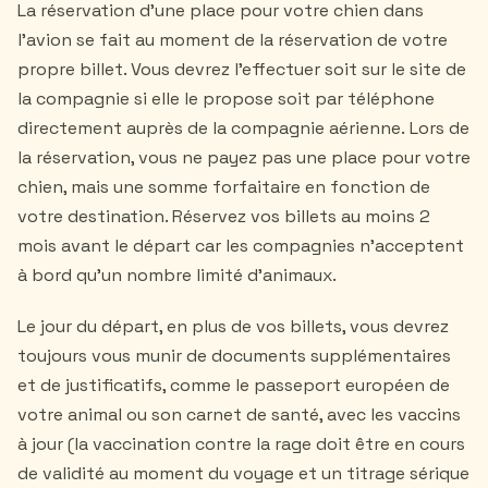
La réservation d'une place pour votre chien dans
l'avion se fait au moment de la réservation de votre
propre billet. Vous devrez l'effectuer soit sur le site de
la compagnie si elle le propose soit par téléphone
directement auprès de la compagnie aérienne. Lors de
la réservation, vous ne payez pas une place pour votre
chien, mais une somme forfaitaire en fonction de
votre destination. Réservez vos billets au moins 2
mois avant le départ car les compagnies n'acceptent
à bord qu'un nombre limité d'animaux.
Le jour du départ, en plus de vos billets, vous devrez
toujours vous munir de documents supplémentaires
et de justificatifs, comme le passeport européen de
votre animal ou son carnet de santé, avec les vaccins
à jour (la vaccination contre la rage doit être en cours
de validité au moment du voyage et un titrage sérique