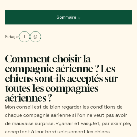
Sommaire ↓
f
@
Partager
Comment choisir la
compagnie aérienne ? Les
chiens sont-ils acceptés sur
toutes les compagnies
aériennes ?
Mon conseil est de bien regarder les conditions de
chaque compagnie aérienne si l'on ne veut pas avoir
de mauvaise surprise. Ryanair et EasyJet, par exemple,
acceptent à leur bord uniquement les chiens