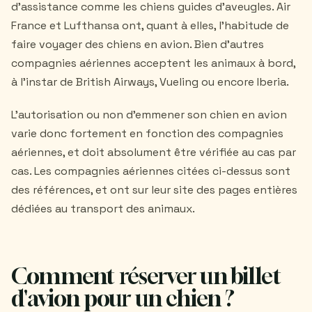
d'assistance comme les chiens guides d'aveugles. Air
France et Lufthansa ont, quant à elles, l'habitude de
faire voyager des chiens en avion. Bien d'autres
compagnies aériennes acceptent les animaux à bord,
à l'instar de British Airways, Vueling ou encore Iberia.
L'autorisation ou non d'emmener son chien en avion
varie donc fortement en fonction des compagnies
aériennes, et doit absolument être vérifiée au cas par
cas. Les compagnies aériennes citées ci-dessus sont
des références, et ont sur leur site des pages entières
dédiées au transport des animaux.
Comment réserver un billet
d'avion pour un chien ?