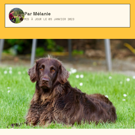
Par Mélanie
MIS À JOUR LE 05 JANVIER 2023