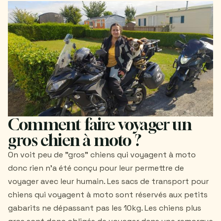
Comment faire voyager un
gros chien à moto ?
On voit peu de "gros" chiens qui voyagent à moto
donc rien n'a été conçu pour leur permettre de
voyager avec leur humain. Les sacs de transport pour
chiens qui voyagent à moto sont réservés aux petits
gabarits ne dépassant pas les 10kg. Les chiens plus