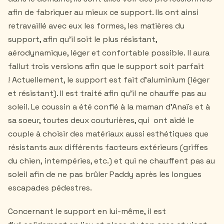
afin de fabriquer au mieux ce support. Ils ont ainsi
retravaillé avec eux les formes, les matières du
support, afin qu’il soit le plus résistant,
aérodynamique, léger et confortable possible. Il aura
fallut trois versions afin que le support soit parfait
! Actuellement, le support est fait d’aluminium (léger
et résistant). Il est traité afin qu’il ne chauffe pas au
soleil. Le coussin a été confié à la maman d'Anaïs et à
sa soeur, toutes deux couturières, qui ont aidé le
couple à choisir des matériaux aussi esthétiques que
résistants aux différents facteurs extérieurs (griffes
du chien, intempéries, etc.) et qui ne chauffent pas au
soleil afin de ne pas brûler Paddy après les longues
escapades pédestres.
Concernant le support en lui-même, il est