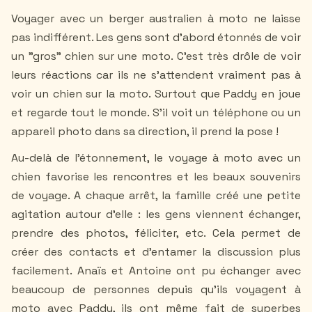
Voyager avec un berger australien à moto ne laisse
pas indifférent. Les gens sont d'abord étonnés de voir
un "gros" chien sur une moto. C'est très drôle de voir
leurs réactions car ils ne s'attendent vraiment pas à
voir un chien sur la moto. Surtout que Paddy en joue
et regarde tout le monde. S'il voit un téléphone ou un
appareil photo dans sa direction, il prend la pose !
Au-delà de l'étonnement, le voyage à moto avec un
chien favorise les rencontres et les beaux souvenirs
de voyage. A chaque arrêt, la famille créé une petite
agitation autour d'elle : les gens viennent échanger,
prendre des photos, féliciter, etc. Cela permet de
créer des contacts et d'entamer la discussion plus
facilement. Anaïs et Antoine ont pu échanger avec
beaucoup de personnes depuis qu'ils voyagent à
moto avec Paddy, ils ont même fait de superbes