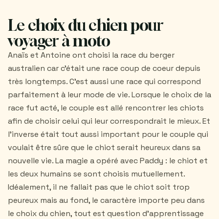
Le choix du chien pour
voyager à moto
Anaïs et Antoine ont choisi la race du berger
australien car c'était une race coup de coeur depuis
très longtemps. C'est aussi une race qui correspond
parfaitement à leur mode de vie. Lorsque le choix de la
race fut acté, le couple est allé rencontrer les chiots
afin de choisir celui qui leur correspondrait le mieux. Et
l'inverse était tout aussi important pour le couple qui
voulait être sûre que le chiot serait heureux dans sa
nouvelle vie. La magie a opéré avec Paddy : le chiot et
les deux humains se sont choisis mutuellement.
Idéalement, il ne fallait pas que le chiot soit trop
peureux mais au fond, le caractère importe peu dans
le choix du chien, tout est question d'apprentissage