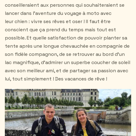
conseilleraient aux personnes qui souhaiteraient se
lancer dans l'aventure du voyage à moto avec
leur chien : vivre ses rêves et oser ! Il faut être
conscient que ça prend du temps mais tout est
possible. Et quelle satisfaction de pouvoir planter sa
tente après une longue chevauchée en compagnie de
son fidèle compagnon, de se retrouver au bord d'un
lac magnifique, d'admirer un superbe coucher de soleil
avec son meilleur ami, et de partager sa passion avec
lui, tout simplement ! Des vacances de rêve !