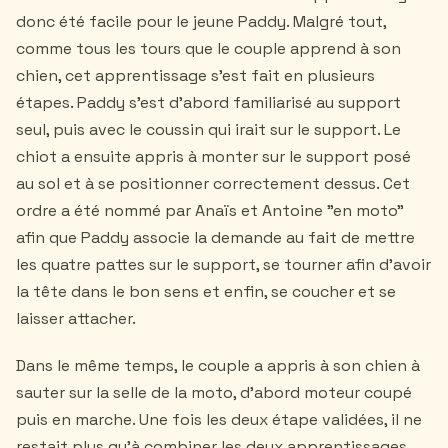
donc été facile pour le jeune Paddy. Malgré tout,
comme tous les tours que le couple apprend à son
chien, cet apprentissage s'est fait en plusieurs
étapes. Paddy s'est d'abord familiarisé au support
seul, puis avec le coussin qui irait sur le support. Le
chiot a ensuite appris à monter sur le support posé
au sol et à se positionner correctement dessus. Cet
ordre a été nommé par Anaïs et Antoine "en moto"
afin que Paddy associe la demande au fait de mettre
les quatre pattes sur le support, se tourner afin d'avoir
la tête dans le bon sens et enfin, se coucher et se
laisser attacher.
Dans le même temps, le couple a appris à son chien à
sauter sur la selle de la moto, d'abord moteur coupé
puis en marche. Une fois les deux étape validées, il ne
restait plus qu'à combiner les deux apprentissages.