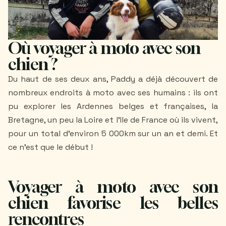
Où voyager à moto avec son
chien ?
Du haut de ses deux ans, Paddy a déjà découvert de
nombreux endroits à moto avec ses humains : ils ont
pu explorer les Ardennes belges et françaises, la
Bretagne, un peu la Loire et l’Ile de France où ils vivent,
pour un total d’environ 5 000km sur un an et demi. Et
ce n'est que le début !
Voyager à moto avec son
chien favorise les belles
rencontres