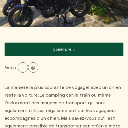
Sommaire ↓
f
@
Partager
La manière la plus courante de voyager avec un chien
reste la voiture. Le camping car, le train ou même
l'avion sont des moyens de transport qui sont
également utilisés régulièrement par les voyageurs
accompagnés d'un chien. Mais savez-vous qu'il est
également possible de transporter son chien à moto