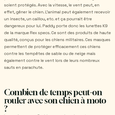
soient protégés. Avec la vitesse, le vent peut, en
effet, gêner le chien. L'animal peut également recevoir
un insecte, un caillou, etc. et ça pourrait être
dangereux pour lui. Paddy porte donc les lunettes K9
de la marque Rex specs. Ce sont des produits de haute
qualité, conçus pour les chiens militaires. Ces masques
permettent de protéger efficacement ces chiens
contre les tempêtes de sable ou de neige mais
également contre le vent lors de leurs nombreux
sauts en parachute.
Combien de temps peut-on
rouler avec son chien à moto
?