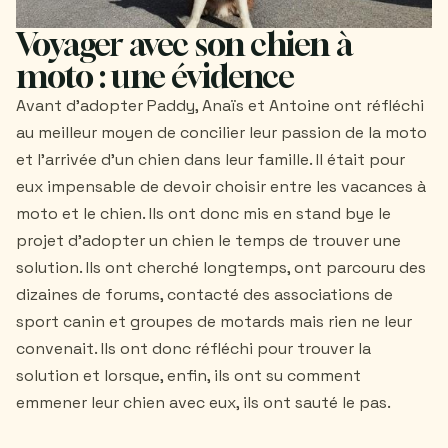
Voyager avec son chien à
moto : une évidence
Avant d'adopter Paddy, Anaïs et Antoine ont réfléchi
au meilleur moyen de concilier leur passion de la moto
et l'arrivée d'un chien dans leur famille. Il était pour
eux impensable de devoir choisir entre les vacances à
moto et le chien. Ils ont donc mis en stand bye le
projet d'adopter un chien le temps de trouver une
solution. Ils ont cherché longtemps, ont parcouru des
dizaines de forums, contacté des associations de
sport canin et groupes de motards mais rien ne leur
convenait. Ils ont donc réfléchi pour trouver la
solution et lorsque, enfin, ils ont su comment
emmener leur chien avec eux, ils ont sauté le pas.