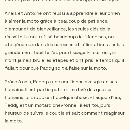
Anaïs et Antoine ont réussi à apprendre à leur chien
à aimer la moto grâce à beaucoup de patience,
d'amour et de bienveillance, les seules clés de la
réussite. Ils ont utilisé beaucoup de friandises, ont
été généreux dans les caresses et félicitations : cela a
grandement facilité l'apprentissage. Et surtout, ils
n'ont jamais brûlé les étapes et ont pris le temps qu'il
fallait pour que Paddy soit à l'aise sur la moto.
Grâce à cela, Paddy a une confiance aveugle en ses
humains. Il est participatif et motivé dès que ses
humains lui proposent quelque chose. Et aujourd'hui,
Paddy est un motard chevronné : il est toujours
heureux de suivre le couple et sait comment réagir sur
la moto.