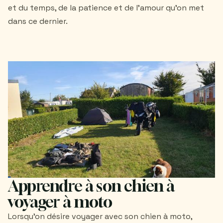
et du temps, de la patience et de l'amour qu'on met
dans ce dernier.
Apprendre à son chien à
voyager à moto
Lorsqu'on désire voyager avec son chien à moto,