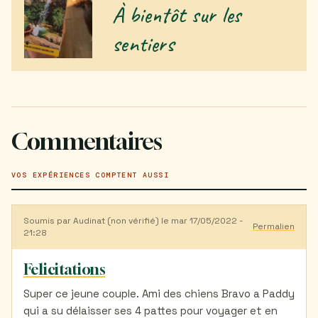
À bientôt sur les
sentiers
Commentaires
VOS EXPÉRIENCES COMPTENT AUSSI
Soumis par
Audinat (non vérifié)
le mar 17/05/2022 -
Permalien
21:28
Felicitations
Super ce jeune couple. Ami des chiens Bravo a Paddy
qui a su délaisser ses 4 pattes pour voyager et en