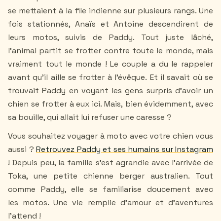
se mettaient à la file indienne sur plusieurs rangs. Une
fois stationnés, Anaïs et Antoine descendirent de
leurs motos, suivis de Paddy. Tout juste lâché,
l'animal partit se frotter contre toute le monde, mais
vraiment tout le monde ! Le couple a du le rappeler
avant qu’il aille se frotter à l’évêque. Et il savait où se
trouvait Paddy en voyant les gens surpris d’avoir un
chien se frotter à eux ici. Mais, bien évidemment, avec
sa bouille, qui allait lui refuser une caresse ?
Vous souhaitez voyager à moto avec votre chien vous
aussi ?
Retrouvez Paddy et ses humains sur Instagram
! Depuis peu, la famille s'est agrandie avec l'arrivée de
Toka, une petite chienne berger australien. Tout
comme Paddy, elle se familiarise doucement avec
les motos. Une vie remplie d'amour et d'aventures
l'attend !