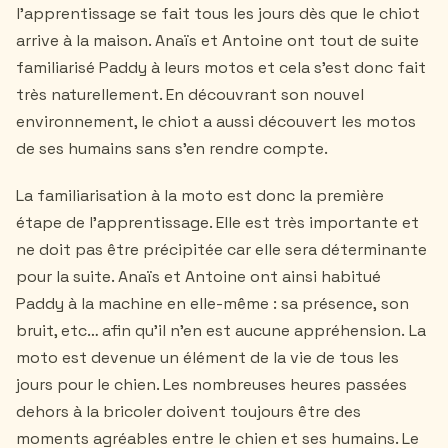
l'apprentissage se fait tous les jours dès que le chiot
arrive à la maison. Anaïs et Antoine ont tout de suite
familiarisé Paddy à leurs motos et cela s'est donc fait
très naturellement. En découvrant son nouvel
environnement, le chiot a aussi découvert les motos
de ses humains sans s'en rendre compte.
La familiarisation à la moto est donc la première
étape de l'apprentissage. Elle est très importante et
ne doit pas être précipitée car elle sera déterminante
pour la suite. Anaïs et Antoine ont ainsi habitué
Paddy à la machine en elle-même : sa présence, son
bruit, etc… afin qu’il n’en est aucune appréhension. La
moto est devenue un élément de la vie de tous les
jours pour le chien. Les nombreuses heures passées
dehors à la bricoler doivent toujours être des
moments agréables entre le chien et ses humains. Le