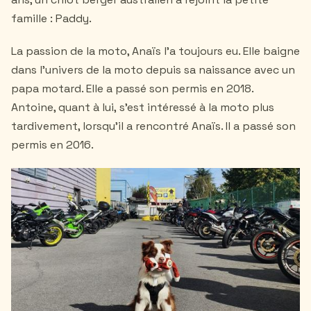
famille : Paddy.
La passion de la moto, Anaïs l'a toujours eu. Elle baigne
dans l'univers de la moto depuis sa naissance avec un
papa motard. Elle a passé son permis en 2018.
Antoine, quant à lui, s'est intéressé à la moto plus
tardivement, lorsqu'il a rencontré Anaïs. Il a passé son
permis en 2016.