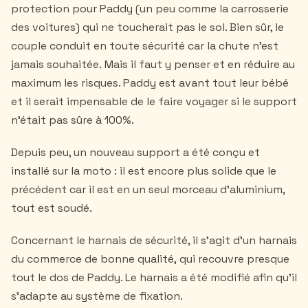
protection pour Paddy (un peu comme la carrosserie
des voitures) qui ne toucherait pas le sol. Bien sûr, le
couple conduit en toute sécurité car la chute n’est
jamais souhaitée. Mais il faut y penser et en réduire au
maximum les risques. Paddy est avant tout leur bébé
et il serait impensable de le faire voyager si le support
n'était pas sûre à 100%.
Depuis peu, un nouveau support a été conçu et
installé sur la moto : il est encore plus solide que le
précédent car il est en un seul morceau d'aluminium,
tout est soudé.
Concernant le harnais de sécurité, il s’agit d’un harnais
du commerce de bonne qualité, qui recouvre presque
tout le dos de Paddy. Le harnais a été modifié afin qu’il
s’adapte au système de fixation.