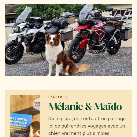
L’AUTRICE
Mélanie & Maïdo
On explore, on teste et on partage
ici ce qui rend les voyages avec un
chien vraiment plus simples.