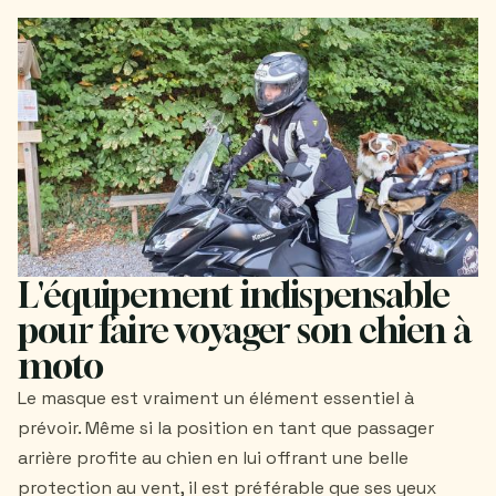
L'équipement indispensable
pour faire voyager son chien à
moto
Le masque est vraiment un élément essentiel à
prévoir. Même si la position en tant que passager
arrière profite au chien en lui offrant une belle
protection au vent, il est préférable que ses yeux