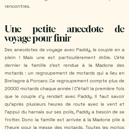
rencontres.
Une petite anecdote de
voyage pour finir
Des anecdotes de voyage avec Paddy, le couple en a
plein ! Mais une est particulièrement drôle. L’été
dernier la famille s’est rendue à la Madone des
motards : un regroupement de motards qui a lieu en
Bretagne à Porcaro. Ce regroupement compte plus de
20000 motards chaque année ! C'était la première fois
que le couple s’y rendait avec Paddy. Il faut savoir
qu’après plusieurs heures de route avec le vent et
l’appui du harnais sur ses poils, Paddy a besoin de se
frotter. Donc la famille est arrivée à la Madone pile à
l’heure pour la messe des motards. Toutes les motos