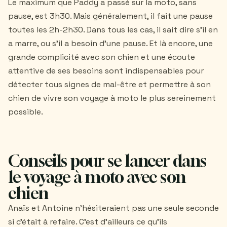
Le maximum que Paddy a passé sur la moto, sans
pause, est 3h30. Mais généralement, il fait une pause
toutes les 2h-2h30. Dans tous les cas, il sait dire s’il en
a marre, ou s'il a besoin d’une pause. Et là encore, une
grande complicité avec son chien et une écoute
attentive de ses besoins sont indispensables pour
détecter tous signes de mal-être et permettre à son
chien de vivre son voyage à moto le plus sereinement
possible.
Conseils pour se lancer dans
le voyage à moto avec son
chien
Anaïs et Antoine n'hésiteraient pas une seule seconde
si c'était à refaire. C'est d'ailleurs ce qu'ils