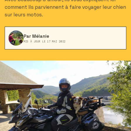
comment ils parviennent à faire voyager leur chien
sur leurs motos.
Par Mélanie
MIS À JOUR LE 17 MAI 2022