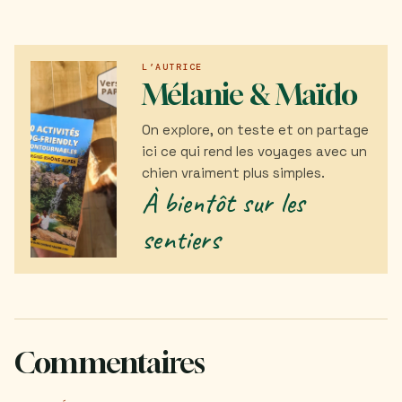
L’AUTRICE
Mélanie & Maïdo
On explore, on teste et on partage
ici ce qui rend les voyages avec un
chien vraiment plus simples.
À bientôt sur les
sentiers
Commentaires