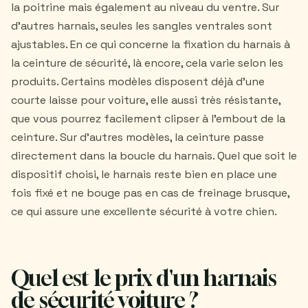
la poitrine mais également au niveau du ventre. Sur
d'autres harnais, seules les sangles ventrales sont
ajustables. En ce qui concerne la fixation du harnais à
la ceinture de sécurité, là encore, cela varie selon les
produits. Certains modèles disposent déjà d'une
courte laisse pour voiture, elle aussi très résistante,
que vous pourrez facilement clipser à l'embout de la
ceinture. Sur d'autres modèles, la ceinture passe
directement dans la boucle du harnais. Quel que soit le
dispositif choisi, le harnais reste bien en place une
fois fixé et ne bouge pas en cas de freinage brusque,
ce qui assure une excellente sécurité à votre chien.
Quel est le prix d'un harnais
de sécurité voiture ?