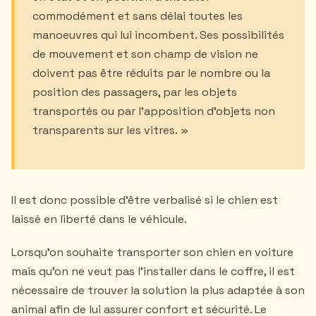
commodément et sans délai toutes les
manoeuvres qui lui incombent. Ses possibilités
de mouvement et son champ de vision ne
doivent pas être réduits par le nombre ou la
position des passagers, par les objets
transportés ou par l'apposition d'objets non
transparents sur les vitres. »
Il est donc possible d’être verbalisé si le chien est
laissé en liberté dans le véhicule.
Lorsqu'on souhaite transporter son chien en voiture
mais qu'on ne veut pas l'installer dans le coffre, il est
nécessaire de trouver la solution la plus adaptée à son
animal afin de lui assurer confort et sécurité. Le