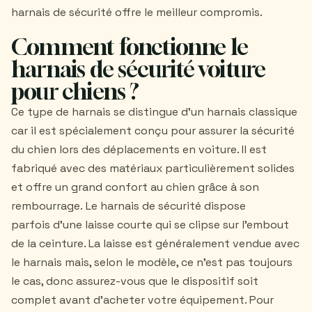
harnais de sécurité offre le meilleur compromis.
Comment fonctionne le
harnais de sécurité voiture
pour chiens ?
Ce type de harnais se distingue d'un harnais classique
car il est spécialement conçu pour assurer la sécurité
du chien lors des déplacements en voiture. Il est
fabriqué avec des matériaux particulièrement solides
et offre un grand confort au chien grâce à son
rembourrage. Le harnais de sécurité dispose
parfois d’une laisse courte qui se clipse sur l'embout
de la ceinture. La laisse est généralement vendue avec
le harnais mais, selon le modèle, ce n'est pas toujours
le cas, donc assurez-vous que le dispositif soit
complet avant d'acheter votre équipement. Pour