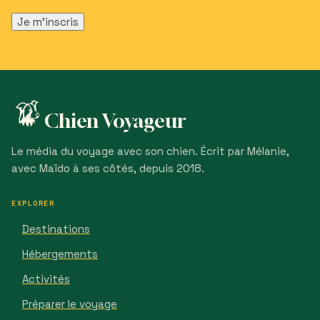
Chien Voyageur
Le média du voyage avec son chien. Écrit par Mélanie,
avec Maïdo à ses côtés, depuis 2018.
EXPLORER
Destinations
Hébergements
Activités
Préparer le voyage