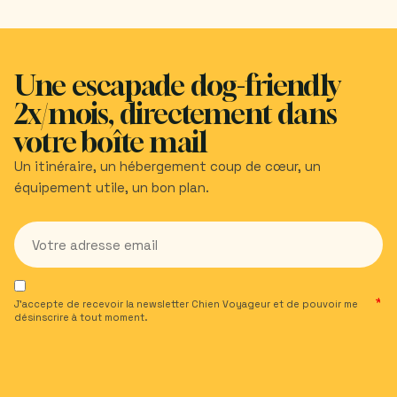
Une escapade dog-friendly
2x/mois, directement dans
votre boîte mail
Un itinéraire, un hébergement coup de cœur, un
équipement utile, un bon plan.
J’accepte de recevoir la newsletter Chien Voyageur et de pouvoir me
désinscrire à tout moment.