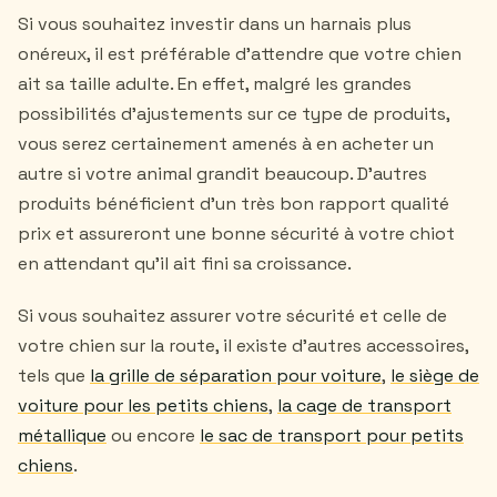
Si vous souhaitez investir dans un harnais plus
onéreux, il est préférable d'attendre que votre chien
ait sa taille adulte. En effet, malgré les grandes
possibilités d'ajustements sur ce type de produits,
vous serez certainement amenés à en acheter un
autre si votre animal grandit beaucoup. D'autres
produits bénéficient d'un très bon rapport qualité
prix et assureront une bonne sécurité à votre chiot
en attendant qu'il ait fini sa croissance.
Si vous souhaitez assurer votre sécurité et celle de
votre chien sur la route, il existe d'autres accessoires,
tels que
la grille de séparation pour voiture
,
le siège de
voiture pour les petits chiens
,
la cage de transport
métallique
ou encore
le sac de transport pour petits
chiens
.