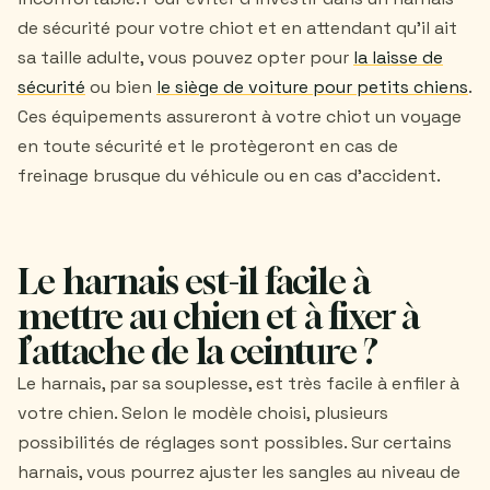
de sécurité pour votre chiot et en attendant qu'il ait
sa taille adulte, vous pouvez opter pour
la laisse de
sécurité
ou bien
le siège de voiture pour petits chiens
.
Ces équipements assureront à votre chiot un voyage
en toute sécurité et le protègeront en cas de
freinage brusque du véhicule ou en cas d'accident.
Le harnais est-il facile à
mettre au chien et à fixer à
l’attache de la ceinture ?
Le harnais, par sa souplesse, est très facile à enfiler à
votre chien. Selon le modèle choisi, plusieurs
possibilités de réglages sont possibles. Sur certains
harnais, vous pourrez ajuster les sangles au niveau de