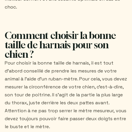
choc.
Comment choisir la bonne
taille de harnais pour son
chien ?
Pour choisir la bonne taille de harnais, il est tout
d'abord conseillé de prendre les mesures de votre
animal à l'aide d'un ruban-mètre. Pour cela, vous devez
mesurer la circonférence de votre chien, c'est-à-dire,
son tour de poitrine. Il s'agit de la partie la plus large
du thorax, juste derrière les deux pattes avant.
Attention à ne pas trop serrer le mètre mesureur, vous
devez toujours pouvoir faire passer deux doigts entre
le buste et le mètre.