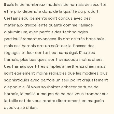
Il existe de nombreux modèles de harnais de sécurité
et le prix dépendra donc de la qualité du produit.
Certains équipements sont conçus avec des
matériaux d'excellente qualité comme l'alliage
d'aluminium, avec parfois des technologies
particulièrement avancées. Ils ont de très bons avis
mais ces harnais ont un coût car la finesse des
réglages et leur confort est sans égal. D'autres
harnais, plus basiques, sont beaucoup moins chers.
Ces harnais sont très simples à mettre au chien mais
sont également moins réglables que les modèles plus
sophistiqués avec parfois un seul point d'ajustement
disponible. Si vous souhaitez acheter ce type de
harnais, le meilleur moyen de ne pas vous tromper sur
la taille est de vous rendre directement en magasin
avec votre chien.