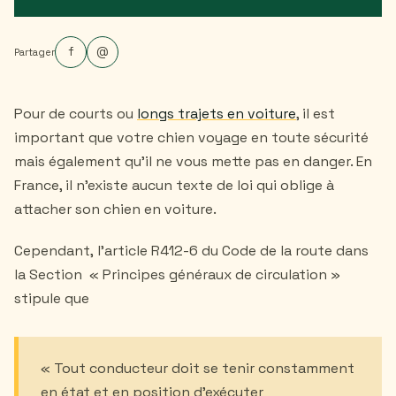
f
@
Partager
Pour de courts ou
longs trajets en voiture
, il est
important que votre chien voyage en toute sécurité
mais également qu’il ne vous mette pas en danger. En
France, il n’existe aucun texte de loi qui oblige à
attacher son chien en voiture.
Cependant, l’article R412-6 du Code de la route dans
la Section « Principes généraux de circulation »
stipule que
« Tout conducteur doit se tenir constamment
en état et en position d'exécuter