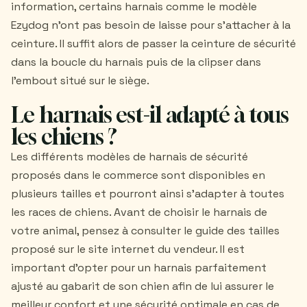
information, certains harnais comme le modèle
Ezydog n'ont pas besoin de laisse pour s'attacher à la
ceinture. Il suffit alors de passer la ceinture de sécurité
dans la boucle du harnais puis de la clipser dans
l'embout situé sur le siège.
Le harnais est-il adapté à tous
les chiens ?
Les différents modèles de harnais de sécurité
proposés dans le commerce sont disponibles en
plusieurs tailles et pourront ainsi s'adapter à toutes
les races de chiens. Avant de choisir le harnais de
votre animal, pensez à consulter le guide des tailles
proposé sur le site internet du vendeur. Il est
important d'opter pour un harnais parfaitement
ajusté au gabarit de son chien afin de lui assurer le
meilleur confort et une sécurité optimale en cas de