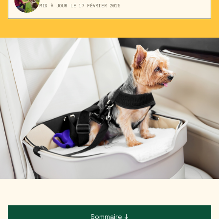
MIS À JOUR LE 17 FÉVRIER 2025
Sommaire ↓