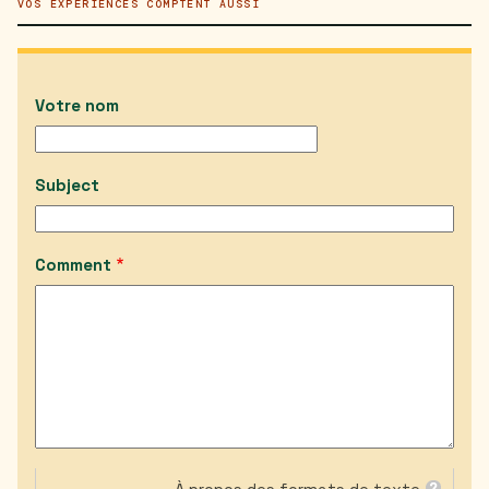
VOS EXPÉRIENCES COMPTENT AUSSI
Votre nom
Subject
Comment