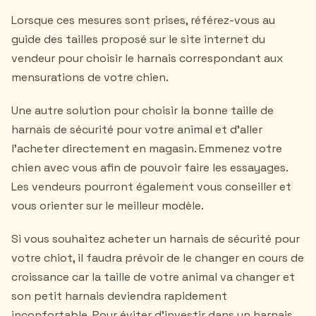
Lorsque ces mesures sont prises, référez-vous au
guide des tailles proposé sur le site internet du
vendeur pour choisir le harnais correspondant aux
mensurations de votre chien.
Une autre solution pour choisir la bonne taille de
harnais de sécurité pour votre animal et d'aller
l'acheter directement en magasin. Emmenez votre
chien avec vous afin de pouvoir faire les essayages.
Les vendeurs pourront également vous conseiller et
vous orienter sur le meilleur modèle.
Si vous souhaitez acheter un harnais de sécurité pour
votre chiot, il faudra prévoir de le changer en cours de
croissance car la taille de votre animal va changer et
son petit harnais deviendra rapidement
inconfortable. Pour éviter d'investir dans un harnais